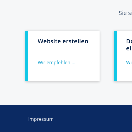
Sie 
Website erstellen
D
e
Wir empfehlen ...
Wi
Impressum