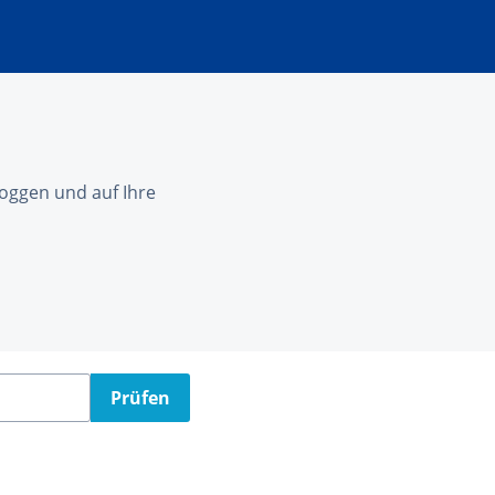
nloggen und auf Ihre
Prüfen