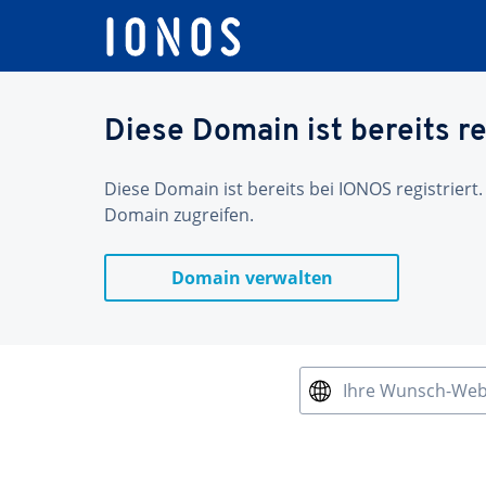
Diese Domain ist bereits re
Diese Domain ist bereits bei IONOS registriert.
Domain zugreifen.
Domain verwalten
Ihre Wunsch-We