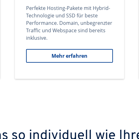
Perfekte Hosting-Pakete mit Hybrid-
Technologie und SSD für beste
Performance. Domain, unbegrenzter
Traffic und Webspace sind bereits
inklusive.
Mehr erfahren
 so individuell wie Ihr