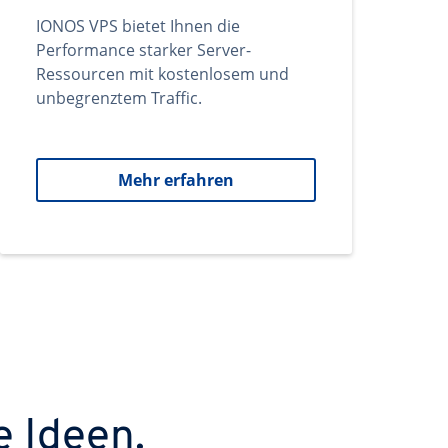
IONOS VPS bietet Ihnen die
Performance starker Server-
Ressourcen mit kostenlosem und
unbegrenztem Traffic.
Mehr erfahren
e Ideen.