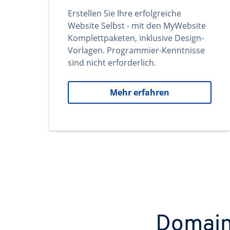
Erstellen Sie Ihre erfolgreiche
Website Selbst - mit den MyWebsite
Komplettpaketen, inklusive Design-
Vorlagen. Programmier-Kenntnisse
sind nicht erforderlich.
Mehr erfahren
Domains