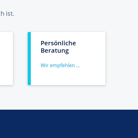
 ist.
Persönliche
Beratung
Wir empfehlen ...