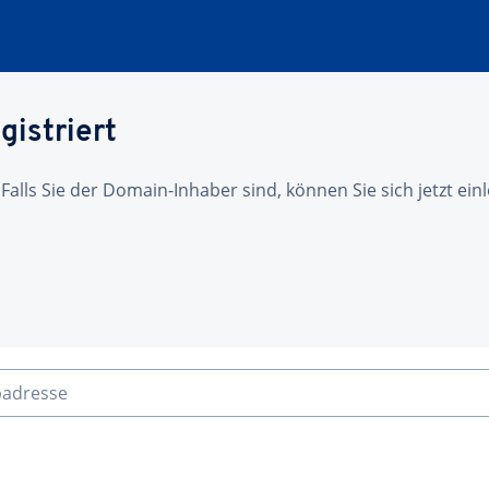
gistriert
 Falls Sie der Domain-Inhaber sind, können Sie sich jetzt ei
badresse