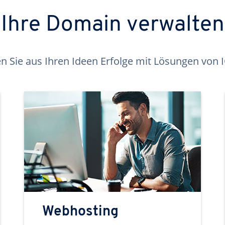
Ihre Domain verwalten
 Sie aus Ihren Ideen Erfolge mit Lösungen von
Webhosting